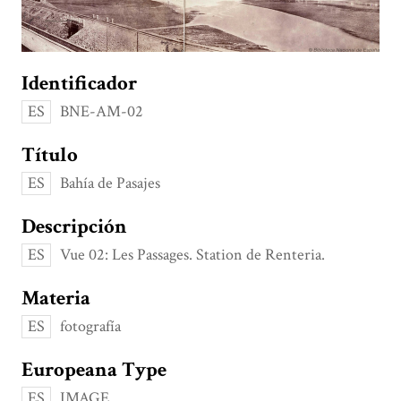
Identificador
ES
BNE-AM-02
Título
ES
Bahía de Pasajes
Descripción
ES
Vue 02: Les Passages. Station de Renteria.
Materia
ES
fotografía
Europeana Type
ES
IMAGE