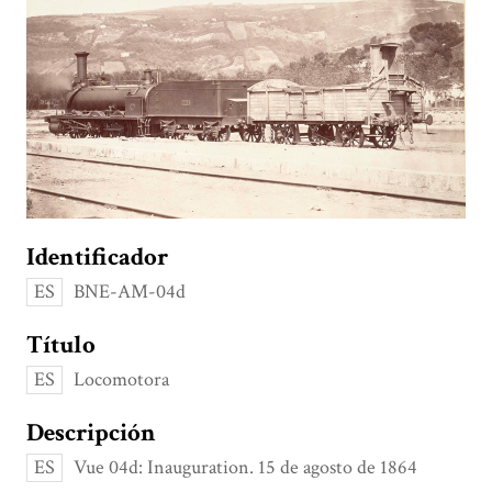
Identificador
ES
BNE-AM-04d
Título
ES
Locomotora
Descripción
ES
Vue 04d: Inauguration. 15 de agosto de 1864