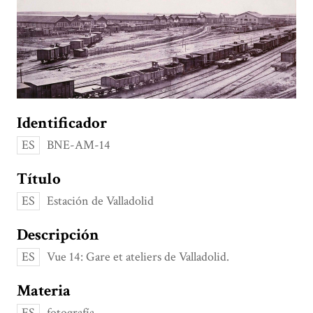
Identificador
ES
BNE-AM-14
Título
ES
Estación de Valladolid
Descripción
ES
Vue 14: Gare et ateliers de Valladolid.
Materia
ES
fotografía