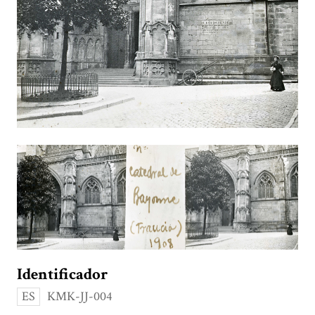
Identificador
ES
KMK-JJ-004