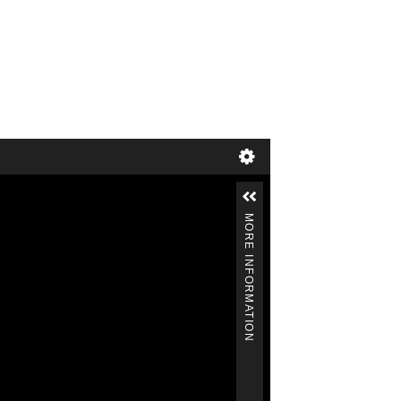
MORE INFORMATION