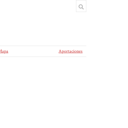
Mapa
Aportaciones