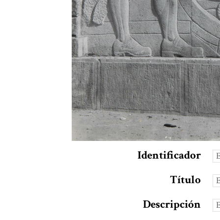
Identificador
Título
Descripción