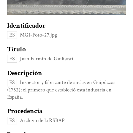
Identificador
ES
MGI-Foto-27.jpg
Título
ES
Juan Fermín de Guilisasti
Descripción
ES
Inspector y fabricante de anclas en Guipúzcoa
(1752); el primero que estableció esta industria en
España.
Procedencia
ES
Archivo de la RSBAP