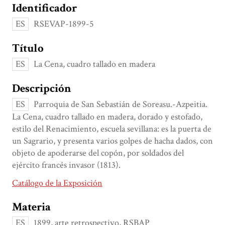
Identificador
ES
RSEVAP-1899-5
Título
ES
La Cena, cuadro tallado en madera
Descripción
ES
Parroquia de San Sebastián de Soreasu.-Azpeitia.
La Cena, cuadro tallado en madera, dorado y estofado,
estilo del Renacimiento, escuela sevillana: es la puerta de
un Sagrario, y presenta varios golpes de hacha dados, con
objeto de apoderarse del copón, por soldados del
ejército francés invasor (1813).
Catálogo de la Exposición
Materia
ES
1899, arte retrospectivo, RSBAP