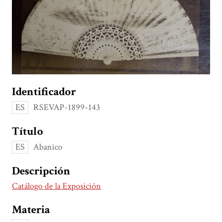
Identificador
ES
RSEVAP-1899-143
Título
ES
Abanico
Descripción
Catálogo de la Exposición
Materia