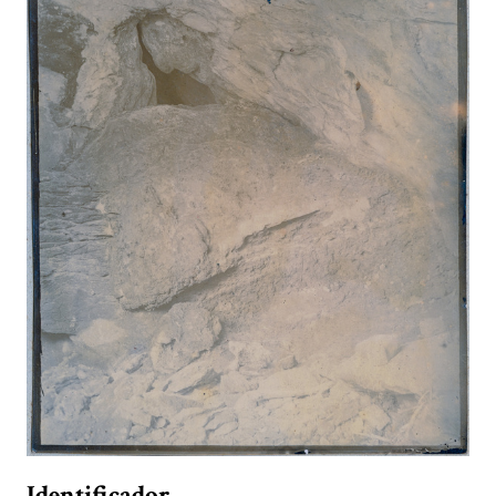
Identificador