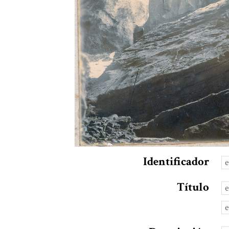
Identificador
Título
e