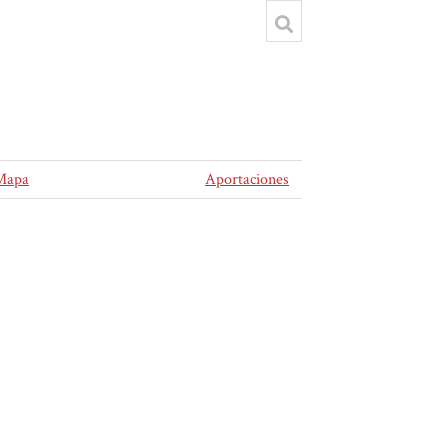
Mapa
Aportaciones