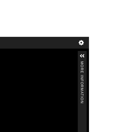
MORE INFORMATION