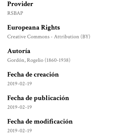
Provider
RSBAP
Europeana Rights
Creative Commons - Attribution (BY)
Autoría
Gordón, Rogelio (1860-1938)
Fecha de creación
2019-02-19
Fecha de publicación
2019-02-19
Fecha de modificación
2019-02-19