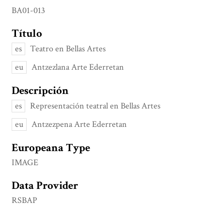
BA01-013
Título
es
Teatro en Bellas Artes
eu
Antzezlana Arte Ederretan
Descripción
es
Representación teatral en Bellas Artes
eu
Antzezpena Arte Ederretan
Europeana Type
IMAGE
Data Provider
RSBAP