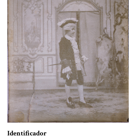
Identificador