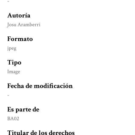
-
Autoría
Josu Aramberri
Formato
jpeg
Tipo
Image
Fecha de modificación
-
Es parte de
BA02
Titular de los derechos