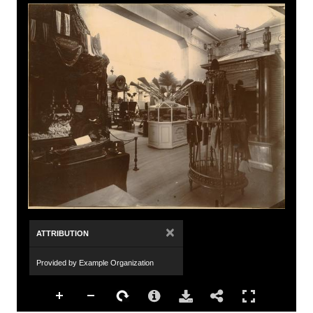
×
ATTRIBUTION
Provided by Example Organization