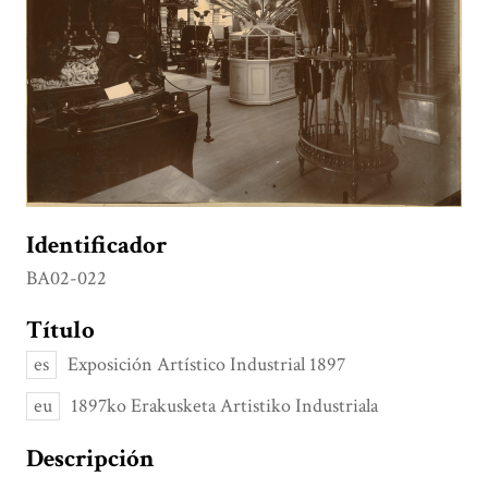
Identificador
BA02-022
Título
es
Exposición Artístico Industrial 1897
eu
1897ko Erakusketa Artistiko Industriala
Descripción