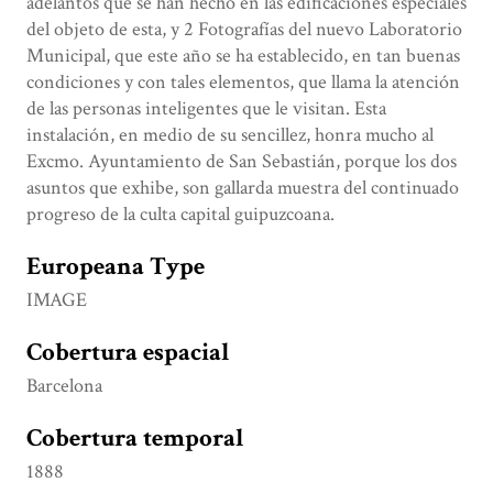
adelantos que se han hecho en las edificaciones especiales
del objeto de esta, y 2 Fotografías del nuevo Laboratorio
Municipal, que este año se ha establecido, en tan buenas
condiciones y con tales elementos, que llama la atención
de las personas inteligentes que le visitan. Esta
instalación, en medio de su sencillez, honra mucho al
Excmo. Ayuntamiento de San Sebastián, porque los dos
asuntos que exhibe, son gallarda muestra del continuado
progreso de la culta capital guipuzcoana.
Europeana Type
IMAGE
Cobertura espacial
Barcelona
Cobertura temporal
1888