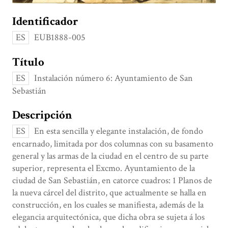
Identificador
ES
EUB1888-005
Título
ES
Instalación número 6: Ayuntamiento de San
Sebastián
Descripción
ES
En esta sencilla y elegante instalación, de fondo
encarnado, limitada por dos columnas con su basamento
general y las armas de la ciudad en el centro de su parte
superior, representa el Excmo. Ayuntamiento de la
ciudad de San Sebastián, en catorce cuadros: 1 Planos de
la nueva cárcel del distrito, que actualmente se halla en
construcción, en los cuales se manifiesta, además de la
elegancia arquitectónica, que dicha obra se sujeta á los