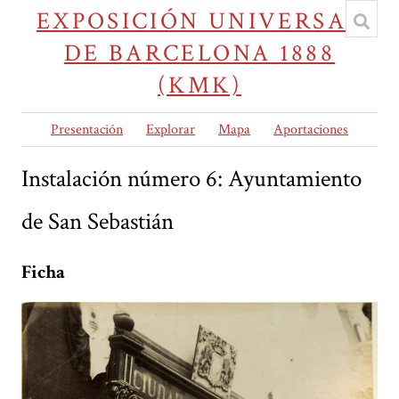
EXPOSICIÓN UNIVERSAL
DE BARCELONA 1888
(KMK)
Presentación
Explorar
Mapa
Aportaciones
Instalación número 6: Ayuntamiento
de San Sebastián
Ficha