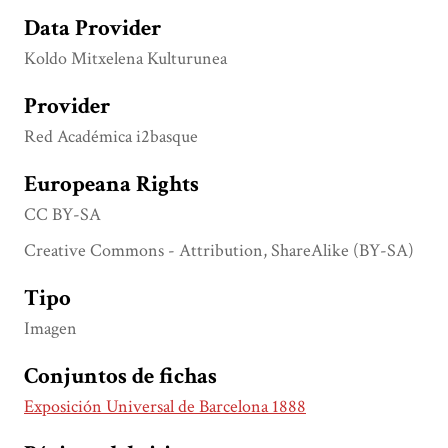
Data Provider
Koldo Mitxelena Kulturunea
Provider
Red Académica i2basque
Europeana Rights
CC BY-SA
Creative Commons - Attribution, ShareAlike (BY-SA)
Tipo
Imagen
Conjuntos de fichas
Exposición Universal de Barcelona 1888