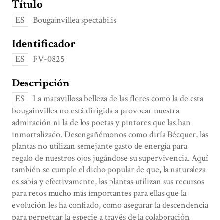
Título
ES
Bougainvillea spectabilis
Identificador
ES
FV-0825
Descripción
ES
La maravillosa belleza de las flores como la de esta
bougainvillea no está dirigida a provocar nuestra
admiración ni la de los poetas y pintores que las han
inmortalizado. Desengañémonos como diría Bécquer, las
plantas no utilizan semejante gasto de energía para
regalo de nuestros ojos jugándose su supervivencia. Aquí
también se cumple el dicho popular de que, la naturaleza
es sabia y efectivamente, las plantas utilizan sus recursos
para retos mucho más importantes para ellas que la
evolución les ha confiado, como asegurar la descendencia
para perpetuar la especie a través de la colaboración