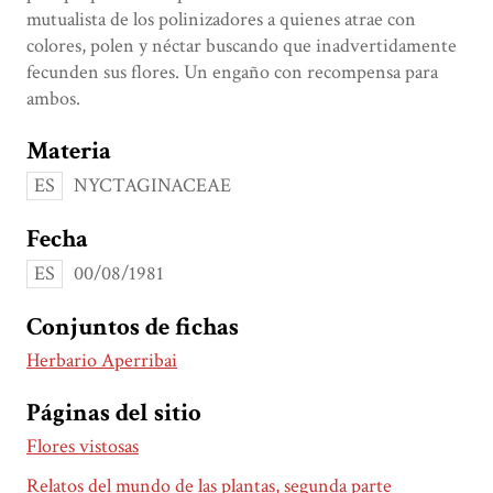
mutualista de los polinizadores a quienes atrae con
colores, polen y néctar buscando que inadvertidamente
fecunden sus flores. Un engaño con recompensa para
ambos.
Materia
ES
NYCTAGINACEAE
Fecha
ES
00/08/1981
Conjuntos de fichas
Herbario Aperribai
Páginas del sitio
Flores vistosas
Relatos del mundo de las plantas, segunda parte