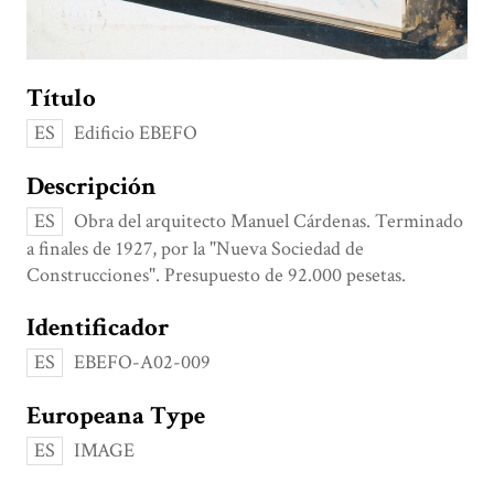
Título
ES
Edificio EBEFO
Descripción
ES
Obra del arquitecto Manuel Cárdenas. Terminado
a finales de 1927, por la "Nueva Sociedad de
Construcciones". Presupuesto de 92.000 pesetas.
Identificador
ES
EBEFO-A02-009
Europeana Type
ES
IMAGE