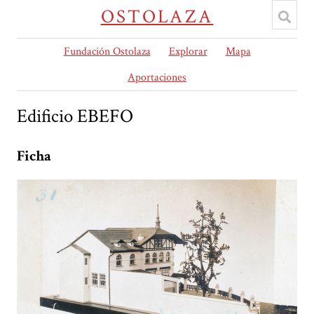
OSTOLAZA
Fundación Ostolaza
Explorar
Mapa
Aportaciones
Edificio EBEFO
Ficha