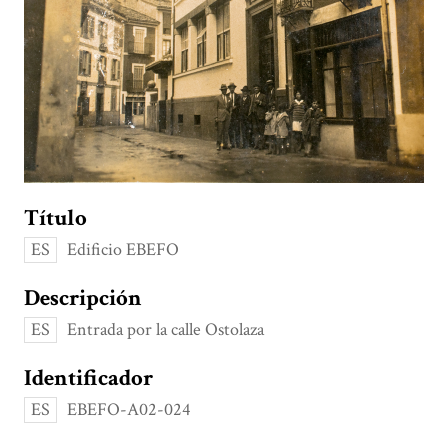
Título
ES
Edificio EBEFO
Descripción
ES
Entrada por la calle Ostolaza
Identificador
ES
EBEFO-A02-024