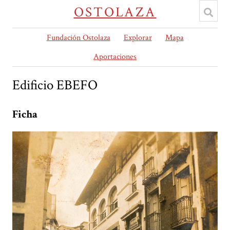
OSTOLAZA
Fundación Ostolaza
Explorar
Mapa
Aportaciones
Edificio EBEFO
Ficha