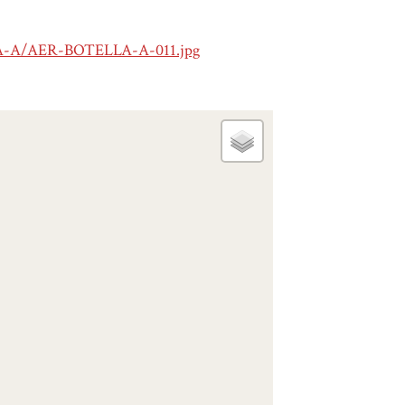
LA-A/AER-BOTELLA-A-011.jpg