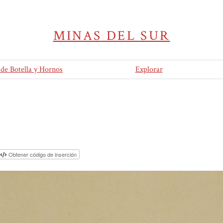
MINAS DEL SUR
 de Botella y Hornos
Explorar
Obtener código de inserción