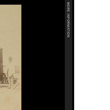
MORE INFORMATION