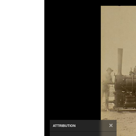
×
ATTRIBUTION