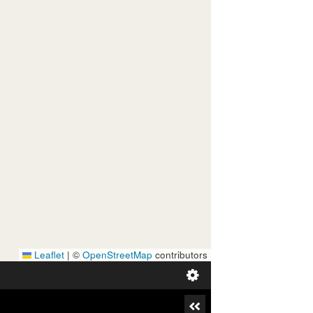
Leaflet
|
©
OpenStreetMap
contributors