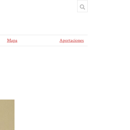
Mapa
Aportaciones