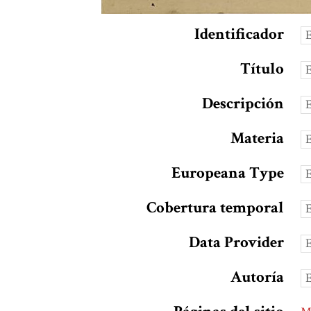
Identificador
Título
Descripción
Materia
Europeana Type
Cobertura temporal
Data Provider
Autoría