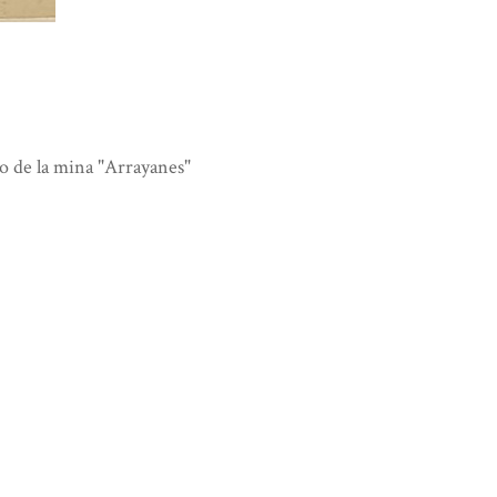
o de la mina "Arrayanes"