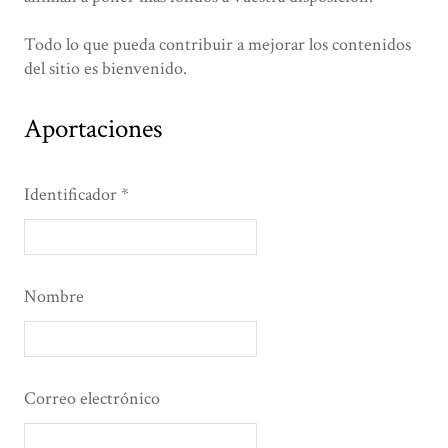
Todo lo que pueda contribuir a mejorar los contenidos
del sitio es bienvenido.
Aportaciones
Identificador
Nombre
Correo electrónico