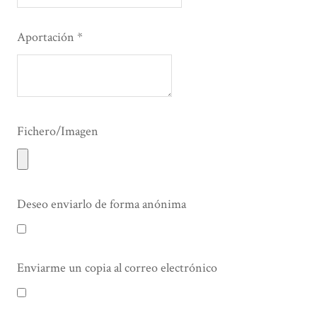
Aportación
Fichero/Imagen
Deseo enviarlo de forma anónima
Enviarme un copia al correo electrónico