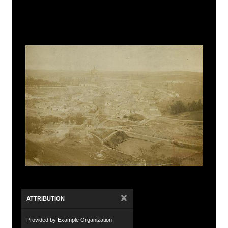
×
ATTRIBUTION
Provided by Example Organization