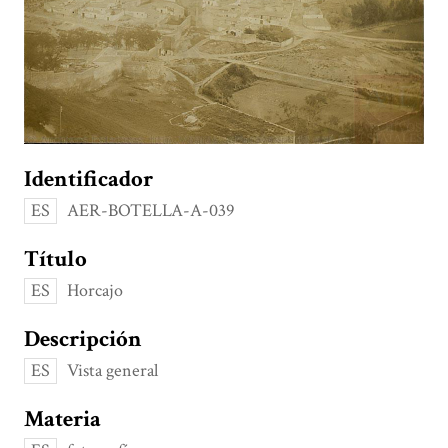
Identificador
ES
AER-BOTELLA-A-039
Título
ES
Horcajo
Descripción
ES
Vista general
Materia